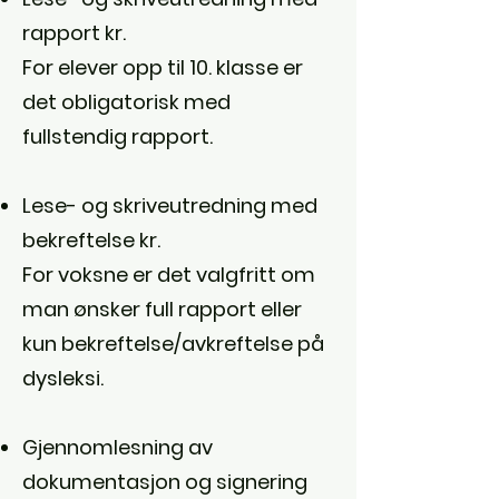
rapport kr.
For elever opp til 10. klasse er
det obligatorisk med
fullstendig rapport.
Lese- og skriveutredning med
bekreftelse kr.
For voksne er det valgfritt om
man ønsker full rapport eller
kun bekreftelse/avkreftelse på
dysleksi.
Gjennomlesning av
dokumentasjon og signering