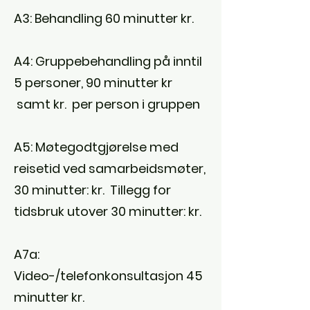
A3: Behandling 60 minutter kr.
A4: Gruppebehandling på inntil
5 personer, 90 minutter kr
samt kr. per person i gruppen
A5: Møtegodtgjørelse med
reisetid ved samarbeidsmøter,
30 minutter: kr. Tillegg for
tidsbruk utover 30 minutter: kr.
A7a:
Video-/telefonkonsultasjon 45
minutter kr.